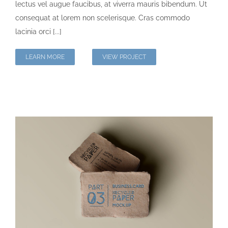
lectus vel augue faucibus, at viverra mauris bibendum. Ut
consequat at lorem non scelerisque. Cras commodo
lacinia orci [...]
LEARN MORE
VIEW PROJECT