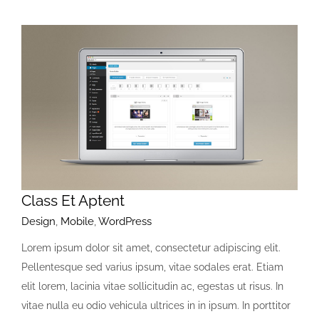
Class Et Aptent
Design
,
Mobile
,
WordPress
Lorem ipsum dolor sit amet, consectetur adipiscing elit.
Pellentesque sed varius ipsum, vitae sodales erat. Etiam
elit lorem, lacinia vitae sollicitudin ac, egestas ut risus. In
vitae nulla eu odio vehicula ultrices in in ipsum. In porttitor